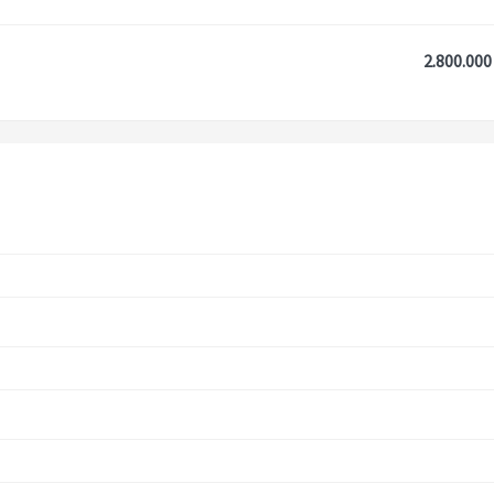
2.800.000