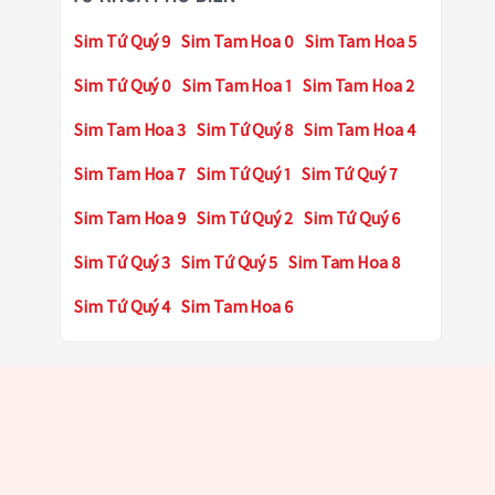
Sim Tứ Quý 9
Sim Tam Hoa 0
Sim Tam Hoa 5
Sim Tứ Quý 0
Sim Tam Hoa 1
Sim Tam Hoa 2
Sim Tam Hoa 3
Sim Tứ Quý 8
Sim Tam Hoa 4
Sim Tam Hoa 7
Sim Tứ Quý 1
Sim Tứ Quý 7
Sim Tam Hoa 9
Sim Tứ Quý 2
Sim Tứ Quý 6
Sim Tứ Quý 3
Sim Tứ Quý 5
Sim Tam Hoa 8
Sim Tứ Quý 4
Sim Tam Hoa 6