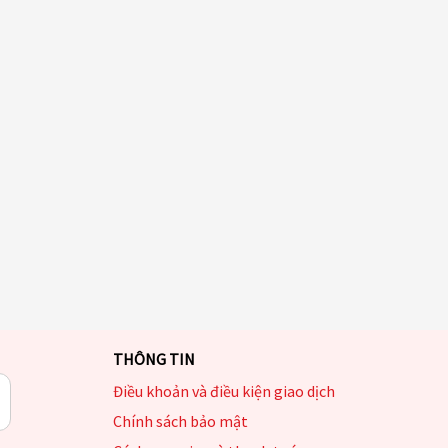
THÔNG TIN
Điều khoản và điều kiện giao dịch
Chính sách bảo mật