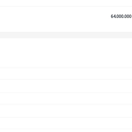
64.000.000