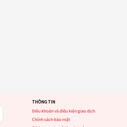
THÔNG TIN
Điều khoản và điều kiện giao dịch
Chính sách bảo mật