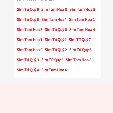
Sim Tứ Quý 9
Sim Tam Hoa 0
Sim Tam Hoa 5
Sim Tứ Quý 0
Sim Tam Hoa 1
Sim Tam Hoa 2
Sim Tam Hoa 3
Sim Tứ Quý 8
Sim Tam Hoa 4
Sim Tam Hoa 7
Sim Tứ Quý 1
Sim Tứ Quý 7
Sim Tam Hoa 9
Sim Tứ Quý 2
Sim Tứ Quý 6
Sim Tứ Quý 3
Sim Tứ Quý 5
Sim Tam Hoa 8
Sim Tứ Quý 4
Sim Tam Hoa 6