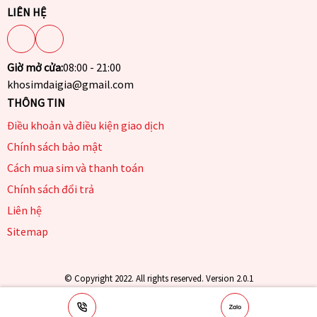
LIÊN HỆ
Giờ mở cửa:
08:00 - 21:00
khosimdaigia@gmail.com
THÔNG TIN
Điều khoản và điều kiện giao dịch
Chính sách bảo mật
Cách mua sim và thanh toán
Chính sách đổi trả
Liên hệ
Sitemap
© Copyright 2022. All rights reserved. Version 2.0.1