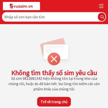
Không tìm thấy số sim yêu cầu
Số sim 0822681342 hiện không tồn tại trong kho của
chúng tôi, hoặc do đã bán hết. Vui lòng tìm kiếm các sản
phẩm khác của chúng tôi.
Trở về trang chủ