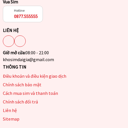
Vua Sim
Hotline
0877.555555
LIÊN HỆ
Giờ mở cửa:
08:00 - 21:00
khosimdaigia@gmail.com
THÔNG TIN
Điều khoản và điều kiện giao dịch
Chính sách bảo mật
Cách mua sim và thanh toán
Chính sách đổi trả
Liên hệ
Sitemap