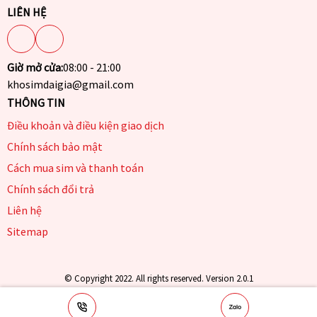
LIÊN HỆ
Giờ mở cửa:
08:00 - 21:00
khosimdaigia@gmail.com
THÔNG TIN
Điều khoản và điều kiện giao dịch
Chính sách bảo mật
Cách mua sim và thanh toán
Chính sách đổi trả
Liên hệ
Sitemap
© Copyright 2022. All rights reserved. Version 2.0.1