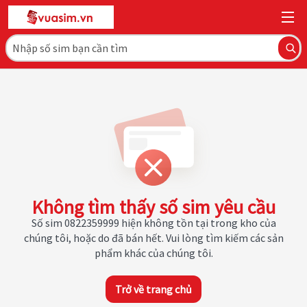
Không tìm thấy số sim yêu cầu
Số sim 0822359999 hiện không tồn tại trong kho của
chúng tôi, hoặc do đã bán hết. Vui lòng tìm kiếm các sản
phẩm khác của chúng tôi.
Trở về trang chủ