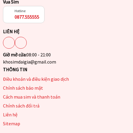
Vua Sim
Hotline
0877.555555
LIÊN HỆ
Giờ mở cửa:
08:00 - 21:00
khosimdaigia@gmail.com
THÔNG TIN
Điều khoản và điều kiện giao dịch
Chính sách bảo mật
Cách mua sim và thanh toán
Chính sách đổi trả
Liên hệ
Sitemap