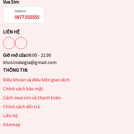
Vua Sim
Hotline
0877.555555
LIÊN HỆ
Giờ mở cửa:
08:00 - 21:00
khosimdaigia@gmail.com
THÔNG TIN
Điều khoản và điều kiện giao dịch
Chính sách bảo mật
Cách mua sim và thanh toán
Chính sách đổi trả
Liên hệ
Sitemap