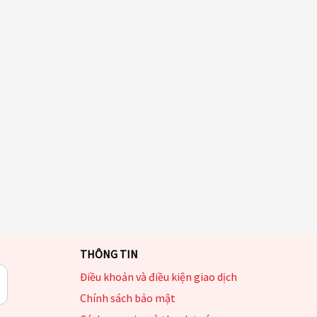
THÔNG TIN
Điều khoản và điều kiện giao dịch
Chính sách bảo mật