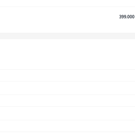
399.000