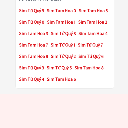
Sim Tứ Quý 9
Sim Tam Hoa 0
Sim Tam Hoa 5
Sim Tứ Quý 0
Sim Tam Hoa 1
Sim Tam Hoa 2
Sim Tam Hoa 3
Sim Tứ Quý 8
Sim Tam Hoa 4
Sim Tam Hoa 7
Sim Tứ Quý 1
Sim Tứ Quý 7
Sim Tam Hoa 9
Sim Tứ Quý 2
Sim Tứ Quý 6
Sim Tứ Quý 3
Sim Tứ Quý 5
Sim Tam Hoa 8
Sim Tứ Quý 4
Sim Tam Hoa 6