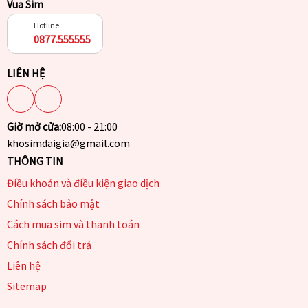
Vua Sim
Hotline
0877.555555
LIÊN HỆ
Giờ mở cửa:
08:00 - 21:00
khosimdaigia@gmail.com
THÔNG TIN
Điều khoản và điều kiện giao dịch
Chính sách bảo mật
Cách mua sim và thanh toán
Chính sách đổi trả
Liên hệ
Sitemap