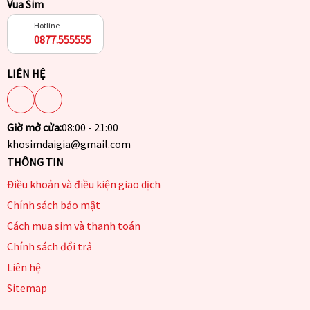
Vua Sim
Hotline
0877.555555
LIÊN HỆ
Giờ mở cửa:
08:00 - 21:00
khosimdaigia@gmail.com
THÔNG TIN
Điều khoản và điều kiện giao dịch
Chính sách bảo mật
Cách mua sim và thanh toán
Chính sách đổi trả
Liên hệ
Sitemap