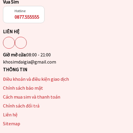
Vua Sim
Hotline
0877.555555
LIÊN HỆ
Giờ mở cửa:
08:00 - 21:00
khosimdaigia@gmail.com
THÔNG TIN
Điều khoản và điều kiện giao dịch
Chính sách bảo mật
Cách mua sim và thanh toán
Chính sách đổi trả
Liên hệ
Sitemap