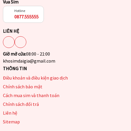
Vua Sim
Hotline
0877.555555
LIÊN HỆ
Giờ mở cửa:
08:00 - 21:00
khosimdaigia@gmail.com
THÔNG TIN
Điều khoản và điều kiện giao dịch
Chính sách bảo mật
Cách mua sim và thanh toán
Chính sách đổi trả
Liên hệ
Sitemap