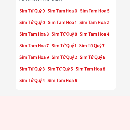
Sim Tứ Quý 9
Sim Tam Hoa 0
Sim Tam Hoa 5
Sim Tứ Quý 0
Sim Tam Hoa 1
Sim Tam Hoa 2
Sim Tam Hoa 3
Sim Tứ Quý 8
Sim Tam Hoa 4
Sim Tam Hoa 7
Sim Tứ Quý 1
Sim Tứ Quý 7
Sim Tam Hoa 9
Sim Tứ Quý 2
Sim Tứ Quý 6
Sim Tứ Quý 3
Sim Tứ Quý 5
Sim Tam Hoa 8
Sim Tứ Quý 4
Sim Tam Hoa 6