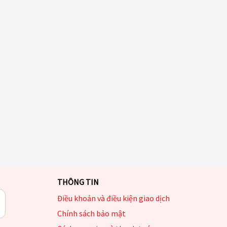
THÔNG TIN
Điều khoản và điều kiện giao dịch
Chính sách bảo mật