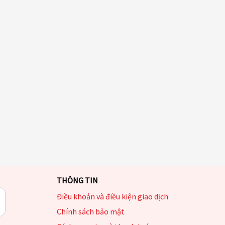
THÔNG TIN
Điều khoản và điều kiện giao dịch
Chính sách bảo mật