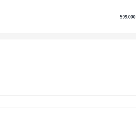
599.000