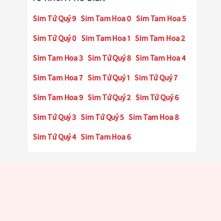
Sim Tứ Quý 9
Sim Tam Hoa 0
Sim Tam Hoa 5
Sim Tứ Quý 0
Sim Tam Hoa 1
Sim Tam Hoa 2
Sim Tam Hoa 3
Sim Tứ Quý 8
Sim Tam Hoa 4
Sim Tam Hoa 7
Sim Tứ Quý 1
Sim Tứ Quý 7
Sim Tam Hoa 9
Sim Tứ Quý 2
Sim Tứ Quý 6
Sim Tứ Quý 3
Sim Tứ Quý 5
Sim Tam Hoa 8
Sim Tứ Quý 4
Sim Tam Hoa 6