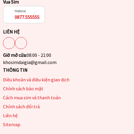
Vua Sim
Hotline
0877.555555
LIÊN HỆ
Giờ mở cửa:
08:00 - 21:00
khosimdaigia@gmail.com
THÔNG TIN
Điều khoản và điều kiện giao dịch
Chính sách bảo mật
Cách mua sim và thanh toán
Chính sách đổi trả
Liên hệ
Sitemap