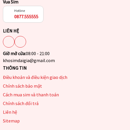
Vua Sim
Hotline
0877.555555
LIÊN HỆ
Giờ mở cửa:
08:00 - 21:00
khosimdaigia@gmail.com
THÔNG TIN
Điều khoản và điều kiện giao dịch
Chính sách bảo mật
Cách mua sim và thanh toán
Chính sách đổi trả
Liên hệ
Sitemap