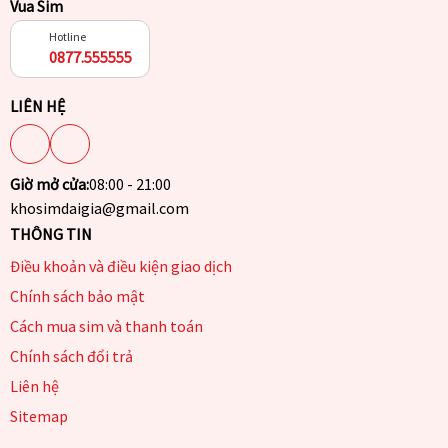
Vua Sim
Hotline
0877.555555
LIÊN HỆ
Giờ mở cửa:
08:00 - 21:00
khosimdaigia@gmail.com
THÔNG TIN
Điều khoản và điều kiện giao dịch
Chính sách bảo mật
Cách mua sim và thanh toán
Chính sách đổi trả
Liên hệ
Sitemap