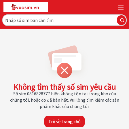
Không tìm thấy số sim yêu cầu
Số sim 0816828777 hiện không tồn tại trong kho của
chúng tôi, hoặc do đã bán hết. Vui lòng tìm kiếm các sản
phẩm khác của chúng tôi.
Trở về trang chủ