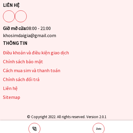
LIÊN HỆ
Giờ mở cửa:
08:00 - 21:00
khosimdaigia@gmail.com
THÔNG TIN
Điều khoản và điều kiện giao dịch
Chính sách bảo mật
Cách mua sim và thanh toán
Chính sách đổi trả
Liên hệ
Sitemap
© Copyright 2022. All rights reserved. Version 2.0.1