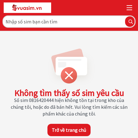
Không tìm thấy số sim yêu cầu
Số sim 0816420444 hiện không tồn tại trong kho của
chúng tôi, hoặc do đã bán hết. Vui lòng tìm kiếm các sản
phẩm khác của chúng tôi.
Trở về trang chủ