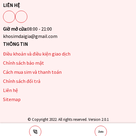
LIÊN HỆ
Giờ mở cửa:
08:00 - 21:00
khosimdaigia@gmail.com
THÔNG TIN
Điều khoản và điều kiện giao dịch
Chính sách bảo mật
Cách mua sim và thanh toán
Chính sách đổi trả
Liên hệ
Sitemap
© Copyright 2022. All rights reserved. Version 2.0.1