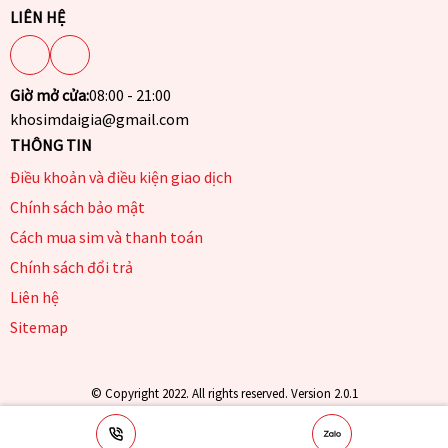
LIÊN HỆ
Giờ mở cửa:
08:00 - 21:00
khosimdaigia@gmail.com
THÔNG TIN
Điều khoản và điều kiện giao dịch
Chính sách bảo mật
Cách mua sim và thanh toán
Chính sách đổi trả
Liên hệ
Sitemap
© Copyright 2022. All rights reserved. Version 2.0.1