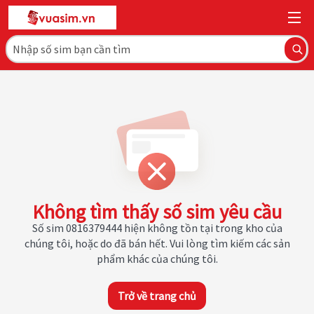
Không tìm thấy số sim yêu cầu
Số sim 0816379444 hiện không tồn tại trong kho của
chúng tôi, hoặc do đã bán hết. Vui lòng tìm kiếm các sản
phẩm khác của chúng tôi.
Trở về trang chủ