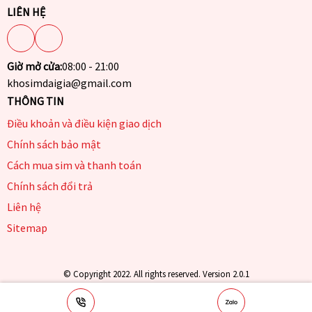
LIÊN HỆ
Giờ mở cửa:
08:00 - 21:00
khosimdaigia@gmail.com
THÔNG TIN
Điều khoản và điều kiện giao dịch
Chính sách bảo mật
Cách mua sim và thanh toán
Chính sách đổi trả
Liên hệ
Sitemap
© Copyright 2022. All rights reserved. Version 2.0.1