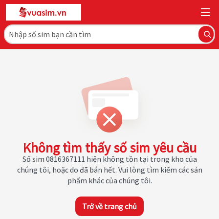
Không tìm thấy số sim yêu cầu
Số sim 0816367111 hiện không tồn tại trong kho của
chúng tôi, hoặc do đã bán hết. Vui lòng tìm kiếm các sản
phẩm khác của chúng tôi.
Trở về trang chủ