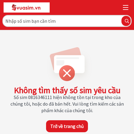
Không tìm thấy số sim yêu cầu
Số sim 0816346111 hiện không tồn tại trong kho của
chúng tôi, hoặc do đã bán hết. Vui lòng tìm kiếm các sản
phẩm khác của chúng tôi.
Trở về trang chủ