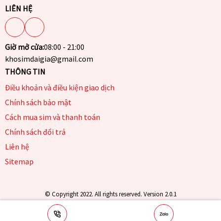
LIÊN HỆ
Giờ mở cửa:
08:00 - 21:00
khosimdaigia@gmail.com
THÔNG TIN
Điều khoản và điều kiện giao dịch
Chính sách bảo mật
Cách mua sim và thanh toán
Chính sách đổi trả
Liên hệ
Sitemap
© Copyright 2022. All rights reserved. Version 2.0.1