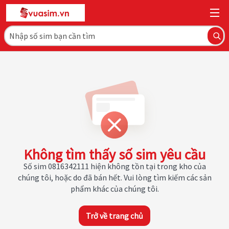
Không tìm thấy số sim yêu cầu
Số sim 0816342111 hiện không tồn tại trong kho của
chúng tôi, hoặc do đã bán hết. Vui lòng tìm kiếm các sản
phẩm khác của chúng tôi.
Trở về trang chủ