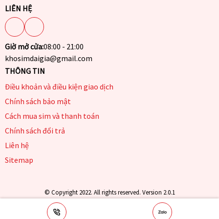
LIÊN HỆ
Giờ mở cửa:
08:00 - 21:00
khosimdaigia@gmail.com
THÔNG TIN
Điều khoản và điều kiện giao dịch
Chính sách bảo mật
Cách mua sim và thanh toán
Chính sách đổi trả
Liên hệ
Sitemap
© Copyright 2022. All rights reserved. Version 2.0.1