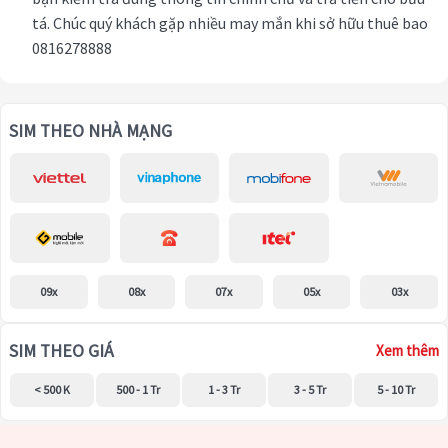
tá. Chúc quý khách gặp nhiều may mắn khi sở hữu thuê bao
0816278888
SIM THEO NHÀ MẠNG
09x
08x
07x
05x
03x
SIM THEO GIÁ
Xem thêm
< 500 K
500 - 1 Tr
1 - 3 Tr
3 - 5 Tr
5 - 10 Tr