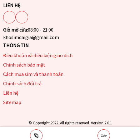
LIÊN HỆ
Giờ mở cửa:
08:00 - 21:00
khosimdaigia@gmail.com
THÔNG TIN
Điều khoản và điều kiện giao dịch
Chính sách bảo mật
Cách mua sim và thanh toán
Chính sách đổi trả
Liên hệ
Sitemap
© Copyright 2022. All rights reserved. Version 2.0.1