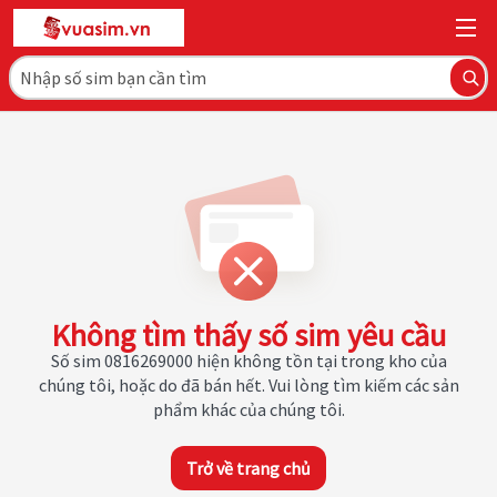
Không tìm thấy số sim yêu cầu
Số sim 0816269000 hiện không tồn tại trong kho của
chúng tôi, hoặc do đã bán hết. Vui lòng tìm kiếm các sản
phẩm khác của chúng tôi.
Trở về trang chủ