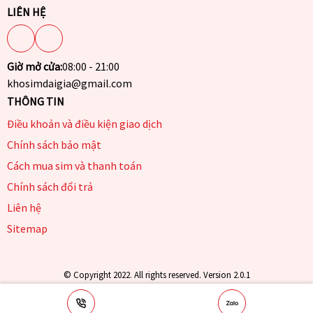
LIÊN HỆ
Giờ mở cửa:
08:00 - 21:00
khosimdaigia@gmail.com
THÔNG TIN
Điều khoản và điều kiện giao dịch
Chính sách bảo mật
Cách mua sim và thanh toán
Chính sách đổi trả
Liên hệ
Sitemap
© Copyright 2022. All rights reserved. Version 2.0.1