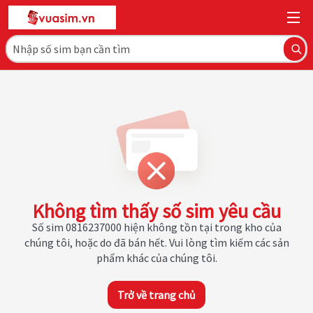
Không tìm thấy số sim yêu cầu
Số sim 0816237000 hiện không tồn tại trong kho của
chúng tôi, hoặc do đã bán hết. Vui lòng tìm kiếm các sản
phẩm khác của chúng tôi.
Trở về trang chủ