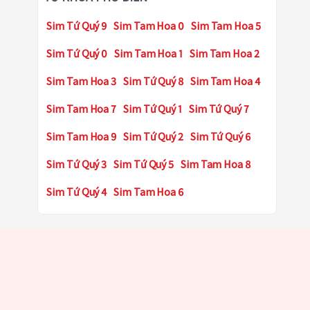
Sim Tứ Quý 9
Sim Tam Hoa 0
Sim Tam Hoa 5
Sim Tứ Quý 0
Sim Tam Hoa 1
Sim Tam Hoa 2
Sim Tam Hoa 3
Sim Tứ Quý 8
Sim Tam Hoa 4
Sim Tam Hoa 7
Sim Tứ Quý 1
Sim Tứ Quý 7
Sim Tam Hoa 9
Sim Tứ Quý 2
Sim Tứ Quý 6
Sim Tứ Quý 3
Sim Tứ Quý 5
Sim Tam Hoa 8
Sim Tứ Quý 4
Sim Tam Hoa 6