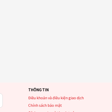
THÔNG TIN
Điều khoản và điều kiện giao dịch
Chính sách bảo mật