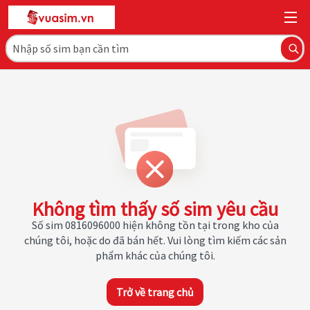
Không tìm thấy số sim yêu cầu
Số sim 0816096000 hiện không tồn tại trong kho của
chúng tôi, hoặc do đã bán hết. Vui lòng tìm kiếm các sản
phẩm khác của chúng tôi.
Trở về trang chủ