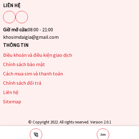
LIÊN HỆ
Giờ mở cửa:
08:00 - 21:00
khosimdaigia@gmail.com
THÔNG TIN
Điều khoản và điều kiện giao dịch
Chính sách bảo mật
Cách mua sim và thanh toán
Chính sách đổi trả
Liên hệ
Sitemap
© Copyright 2022. All rights reserved. Version 2.0.1