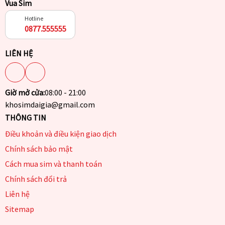
Vua Sim
Hotline
0877.555555
LIÊN HỆ
Giờ mở cửa:
08:00 - 21:00
khosimdaigia@gmail.com
THÔNG TIN
Điều khoản và điều kiện giao dịch
Chính sách bảo mật
Cách mua sim và thanh toán
Chính sách đổi trả
Liên hệ
Sitemap