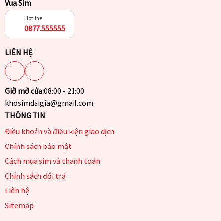
Vua Sim
Hotline
0877.555555
LIÊN HỆ
Giờ mở cửa:
08:00 - 21:00
khosimdaigia@gmail.com
THÔNG TIN
Điều khoản và điều kiện giao dịch
Chính sách bảo mật
Cách mua sim và thanh toán
Chính sách đổi trả
Liên hệ
Sitemap