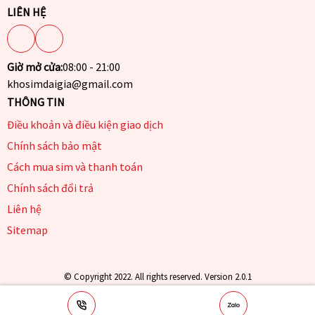
LIÊN HỆ
Giờ mở cửa:
08:00 - 21:00
khosimdaigia@gmail.com
THÔNG TIN
Điều khoản và điều kiện giao dịch
Chính sách bảo mật
Cách mua sim và thanh toán
Chính sách đổi trả
Liên hệ
Sitemap
© Copyright 2022. All rights reserved. Version 2.0.1