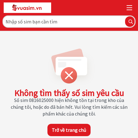
Không tìm thấy số sim yêu cầu
Số sim 0816025000 hiện không tồn tại trong kho của
chúng tôi, hoặc do đã bán hết. Vui lòng tìm kiếm các sản
phẩm khác của chúng tôi.
Trở về trang chủ