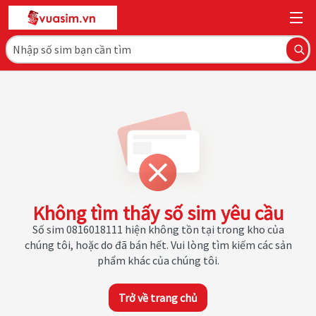
Không tìm thấy số sim yêu cầu
Số sim 0816018111 hiện không tồn tại trong kho của
chúng tôi, hoặc do đã bán hết. Vui lòng tìm kiếm các sản
phẩm khác của chúng tôi.
Trở về trang chủ