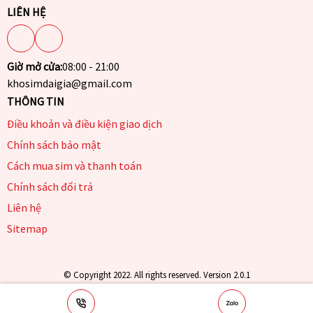
LIÊN HỆ
Giờ mở cửa:
08:00 - 21:00
khosimdaigia@gmail.com
THÔNG TIN
Điều khoản và điều kiện giao dịch
Chính sách bảo mật
Cách mua sim và thanh toán
Chính sách đổi trả
Liên hệ
Sitemap
© Copyright 2022. All rights reserved. Version 2.0.1