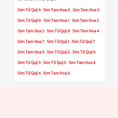
Sim Tứ Quý 9
Sim Tam Hoa 0
Sim Tam Hoa 5
Sim Tứ Quý 0
Sim Tam Hoa 1
Sim Tam Hoa 2
Sim Tam Hoa 3
Sim Tứ Quý 8
Sim Tam Hoa 4
Sim Tam Hoa 7
Sim Tứ Quý 1
Sim Tứ Quý 7
Sim Tam Hoa 9
Sim Tứ Quý 2
Sim Tứ Quý 6
Sim Tứ Quý 3
Sim Tứ Quý 5
Sim Tam Hoa 8
Sim Tứ Quý 4
Sim Tam Hoa 6