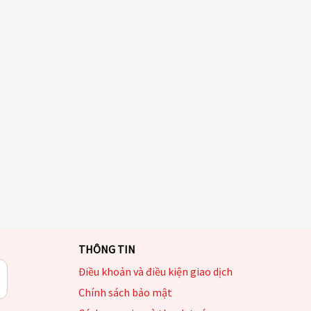
THÔNG TIN
Điều khoản và điều kiện giao dịch
Chính sách bảo mật