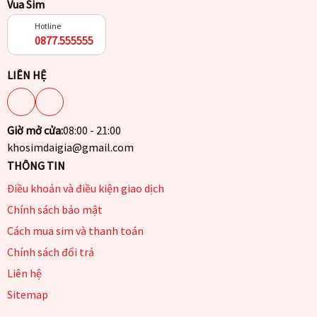
Vua Sim
Hotline
0877.555555
LIÊN HỆ
Giờ mở cửa:
08:00 - 21:00
khosimdaigia@gmail.com
THÔNG TIN
Điều khoản và điều kiện giao dịch
Chính sách bảo mật
Cách mua sim và thanh toán
Chính sách đổi trả
Liên hệ
Sitemap