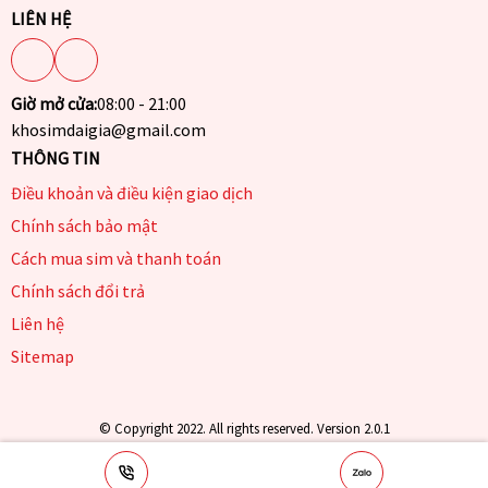
LIÊN HỆ
Giờ mở cửa:
08:00 - 21:00
khosimdaigia@gmail.com
THÔNG TIN
Điều khoản và điều kiện giao dịch
Chính sách bảo mật
Cách mua sim và thanh toán
Chính sách đổi trả
Liên hệ
Sitemap
© Copyright 2022. All rights reserved. Version 2.0.1