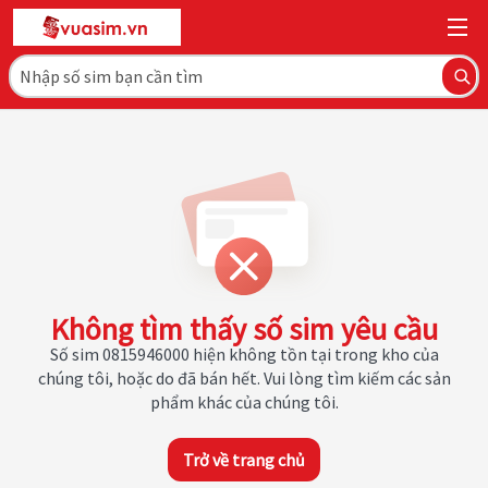
Không tìm thấy số sim yêu cầu
Số sim 0815946000 hiện không tồn tại trong kho của
chúng tôi, hoặc do đã bán hết. Vui lòng tìm kiếm các sản
phẩm khác của chúng tôi.
Trở về trang chủ