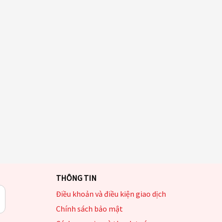
THÔNG TIN
Điều khoản và điều kiện giao dịch
Chính sách bảo mật