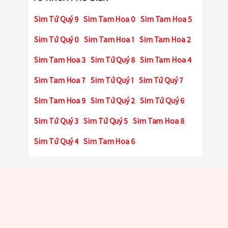
Sim Tứ Quý 9
Sim Tam Hoa 0
Sim Tam Hoa 5
Sim Tứ Quý 0
Sim Tam Hoa 1
Sim Tam Hoa 2
Sim Tam Hoa 3
Sim Tứ Quý 8
Sim Tam Hoa 4
Sim Tam Hoa 7
Sim Tứ Quý 1
Sim Tứ Quý 7
Sim Tam Hoa 9
Sim Tứ Quý 2
Sim Tứ Quý 6
Sim Tứ Quý 3
Sim Tứ Quý 5
Sim Tam Hoa 8
Sim Tứ Quý 4
Sim Tam Hoa 6