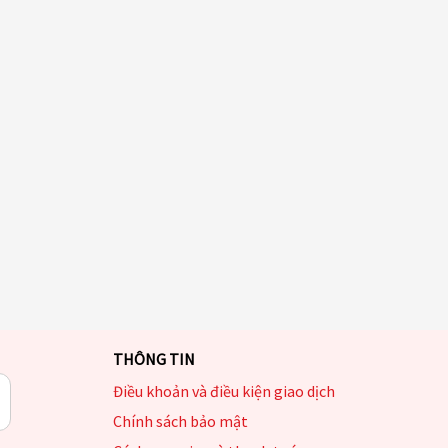
THÔNG TIN
Điều khoản và điều kiện giao dịch
Chính sách bảo mật