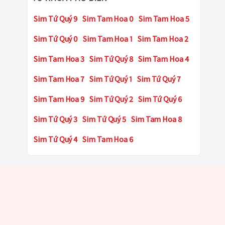
Sim Tứ Quý 9
Sim Tam Hoa 0
Sim Tam Hoa 5
Sim Tứ Quý 0
Sim Tam Hoa 1
Sim Tam Hoa 2
Sim Tam Hoa 3
Sim Tứ Quý 8
Sim Tam Hoa 4
Sim Tam Hoa 7
Sim Tứ Quý 1
Sim Tứ Quý 7
Sim Tam Hoa 9
Sim Tứ Quý 2
Sim Tứ Quý 6
Sim Tứ Quý 3
Sim Tứ Quý 5
Sim Tam Hoa 8
Sim Tứ Quý 4
Sim Tam Hoa 6