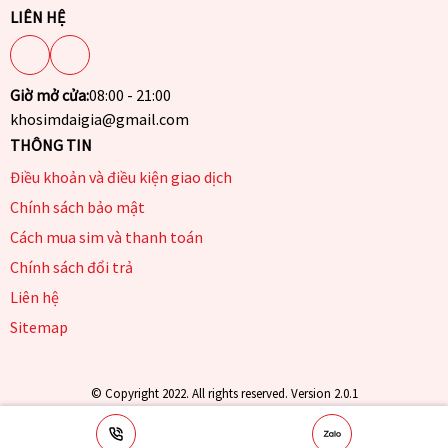
LIÊN HỆ
Giờ mở cửa:
08:00 - 21:00
khosimdaigia@gmail.com
THÔNG TIN
Điều khoản và điều kiện giao dịch
Chính sách bảo mật
Cách mua sim và thanh toán
Chính sách đổi trả
Liên hệ
Sitemap
© Copyright 2022. All rights reserved. Version 2.0.1