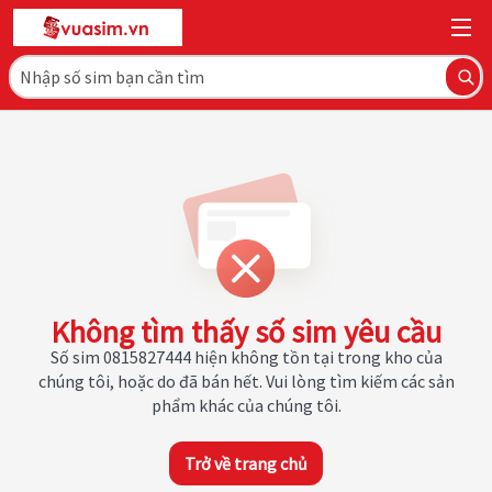
Không tìm thấy số sim yêu cầu
Số sim 0815827444 hiện không tồn tại trong kho của
chúng tôi, hoặc do đã bán hết. Vui lòng tìm kiếm các sản
phẩm khác của chúng tôi.
Trở về trang chủ