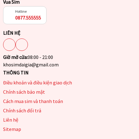
Vua Sim
Hotline
0877.555555
LIÊN HỆ
Giờ mở cửa:
08:00 - 21:00
khosimdaigia@gmail.com
THÔNG TIN
Điều khoản và điều kiện giao dịch
Chính sách bảo mật
Cách mua sim và thanh toán
Chính sách đổi trả
Liên hệ
Sitemap