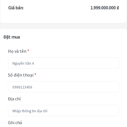
Giá bán:
1.999.000.000 ₫
Đặt mua
Họ và tên
*
Số điện thoại
*
Địa chỉ
Ghi chú