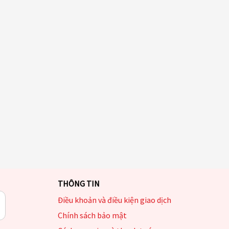
THÔNG TIN
Điều khoản và điều kiện giao dịch
Chính sách bảo mật