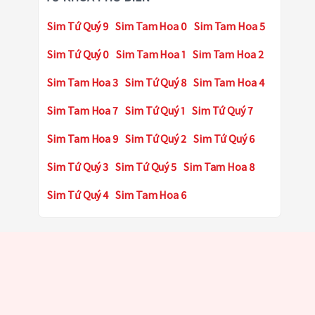
Sim Tứ Quý 9
Sim Tam Hoa 0
Sim Tam Hoa 5
Sim Tứ Quý 0
Sim Tam Hoa 1
Sim Tam Hoa 2
Sim Tam Hoa 3
Sim Tứ Quý 8
Sim Tam Hoa 4
Sim Tam Hoa 7
Sim Tứ Quý 1
Sim Tứ Quý 7
Sim Tam Hoa 9
Sim Tứ Quý 2
Sim Tứ Quý 6
Sim Tứ Quý 3
Sim Tứ Quý 5
Sim Tam Hoa 8
Sim Tứ Quý 4
Sim Tam Hoa 6