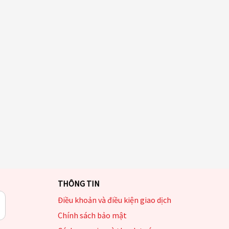
THÔNG TIN
Điều khoản và điều kiện giao dịch
Chính sách bảo mật