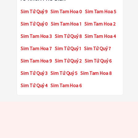
Sim Tứ Quý 9
Sim Tam Hoa 0
Sim Tam Hoa 5
Sim Tứ Quý 0
Sim Tam Hoa 1
Sim Tam Hoa 2
Sim Tam Hoa 3
Sim Tứ Quý 8
Sim Tam Hoa 4
Sim Tam Hoa 7
Sim Tứ Quý 1
Sim Tứ Quý 7
Sim Tam Hoa 9
Sim Tứ Quý 2
Sim Tứ Quý 6
Sim Tứ Quý 3
Sim Tứ Quý 5
Sim Tam Hoa 8
Sim Tứ Quý 4
Sim Tam Hoa 6