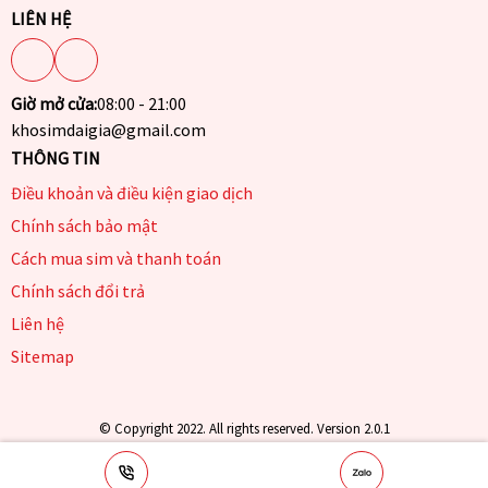
LIÊN HỆ
Giờ mở cửa:
08:00 - 21:00
khosimdaigia@gmail.com
THÔNG TIN
Điều khoản và điều kiện giao dịch
Chính sách bảo mật
Cách mua sim và thanh toán
Chính sách đổi trả
Liên hệ
Sitemap
© Copyright 2022. All rights reserved. Version 2.0.1