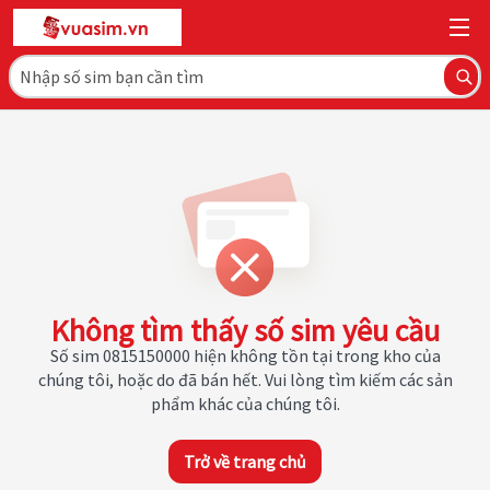
Không tìm thấy số sim yêu cầu
Số sim 0815150000 hiện không tồn tại trong kho của
chúng tôi, hoặc do đã bán hết. Vui lòng tìm kiếm các sản
phẩm khác của chúng tôi.
Trở về trang chủ