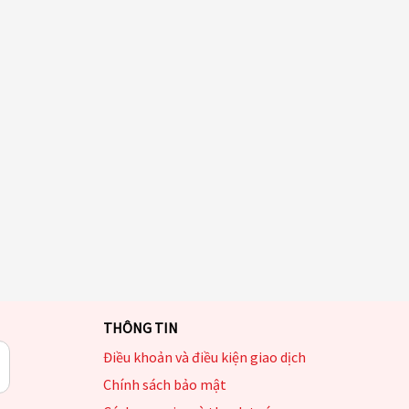
THÔNG TIN
Điều khoản và điều kiện giao dịch
Chính sách bảo mật