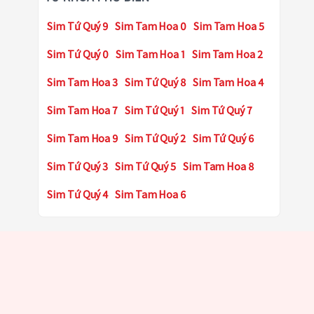
Sim Tứ Quý 9
Sim Tam Hoa 0
Sim Tam Hoa 5
Sim Tứ Quý 0
Sim Tam Hoa 1
Sim Tam Hoa 2
Sim Tam Hoa 3
Sim Tứ Quý 8
Sim Tam Hoa 4
Sim Tam Hoa 7
Sim Tứ Quý 1
Sim Tứ Quý 7
Sim Tam Hoa 9
Sim Tứ Quý 2
Sim Tứ Quý 6
Sim Tứ Quý 3
Sim Tứ Quý 5
Sim Tam Hoa 8
Sim Tứ Quý 4
Sim Tam Hoa 6