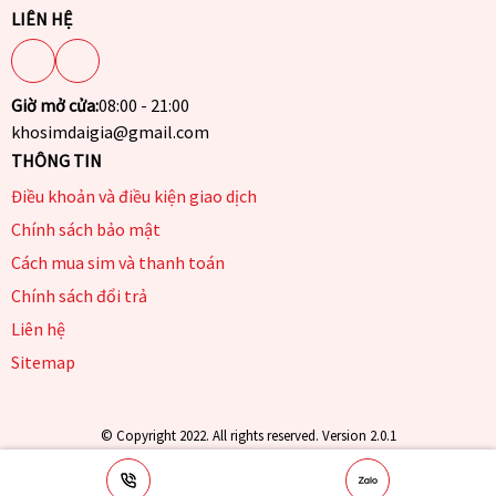
LIÊN HỆ
Giờ mở cửa:
08:00 - 21:00
khosimdaigia@gmail.com
THÔNG TIN
Điều khoản và điều kiện giao dịch
Chính sách bảo mật
Cách mua sim và thanh toán
Chính sách đổi trả
Liên hệ
Sitemap
© Copyright 2022. All rights reserved. Version 2.0.1