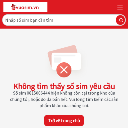
Không tìm thấy số sim yêu cầu
Số sim 0815006444 hiện không tồn tại trong kho của
chúng tôi, hoặc do đã bán hết. Vui lòng tìm kiếm các sản
phẩm khác của chúng tôi.
Trở về trang chủ