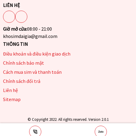
LIÊN HỆ
Giờ mở cửa:
08:00 - 21:00
khosimdaigia@gmail.com
THÔNG TIN
Điều khoản và điều kiện giao dịch
Chính sách bảo mật
Cách mua sim và thanh toán
Chính sách đổi trả
Liên hệ
Sitemap
© Copyright 2022. All rights reserved. Version 2.0.1