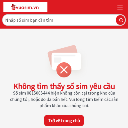
Không tìm thấy số sim yêu cầu
Số sim 0815005444 hiện không tồn tại trong kho của
chúng tôi, hoặc do đã bán hết. Vui lòng tìm kiếm các sản
phẩm khác của chúng tôi.
Trở về trang chủ