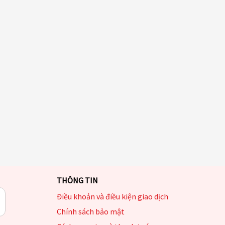
THÔNG TIN
Điều khoản và điều kiện giao dịch
Chính sách bảo mật