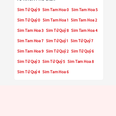
Sim Tứ Quý 9
Sim Tam Hoa 0
Sim Tam Hoa 5
Sim Tứ Quý 0
Sim Tam Hoa 1
Sim Tam Hoa 2
Sim Tam Hoa 3
Sim Tứ Quý 8
Sim Tam Hoa 4
Sim Tam Hoa 7
Sim Tứ Quý 1
Sim Tứ Quý 7
Sim Tam Hoa 9
Sim Tứ Quý 2
Sim Tứ Quý 6
Sim Tứ Quý 3
Sim Tứ Quý 5
Sim Tam Hoa 8
Sim Tứ Quý 4
Sim Tam Hoa 6