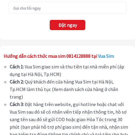
Đặt ngay
Hướng dẫn cách thức mua sim 0814128888 tại
Vua Sim
Cách 1:
Vua Sim giao sim và thu tiền tại nhà miễn phí (áp
dụng tại Hà Nội, Tp.HCM)
Cách 2:
Quý khách đến cửa hàng Vua Sim tại Hà Nội,
Tp.HCM làm thủ tục (Xem danh sách cửa hàng ở chân
trang)
Cách 3:
Đặt hàng trên website, gọi hotline hoặc chat với
Vua Sim sau đó sẽ có nhân viên tiếp nhận thông tin, hồ sơ
sang tên sau đó sẽ gửi COD hoặc giao Hỏa Tốc trong 30
phút (bạn phải hỗ trợ phí giao sim) đến tận nhà, nhận sim
bạn kiểm tra đúng thông tin chính chủ và trả tiền cho bưu