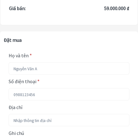
Giá bán:
59.000.000 ₫
Đặt mua
Họ và tên
*
Số điện thoại
*
Địa chỉ
Ghi chú