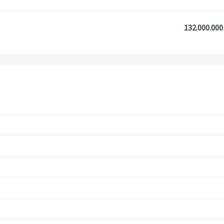
132.000.000