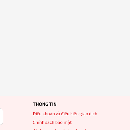
THÔNG TIN
Điều khoản và điều kiện giao dịch
Chính sách bảo mật