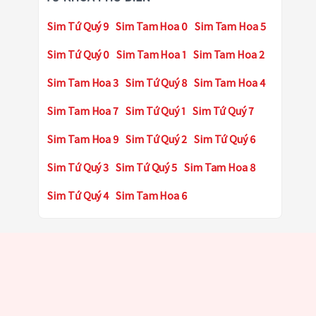
Sim Tứ Quý 9
Sim Tam Hoa 0
Sim Tam Hoa 5
Sim Tứ Quý 0
Sim Tam Hoa 1
Sim Tam Hoa 2
Sim Tam Hoa 3
Sim Tứ Quý 8
Sim Tam Hoa 4
Sim Tam Hoa 7
Sim Tứ Quý 1
Sim Tứ Quý 7
Sim Tam Hoa 9
Sim Tứ Quý 2
Sim Tứ Quý 6
Sim Tứ Quý 3
Sim Tứ Quý 5
Sim Tam Hoa 8
Sim Tứ Quý 4
Sim Tam Hoa 6