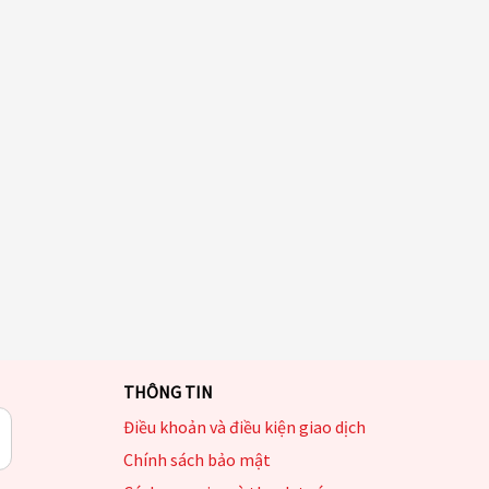
THÔNG TIN
Điều khoản và điều kiện giao dịch
Chính sách bảo mật