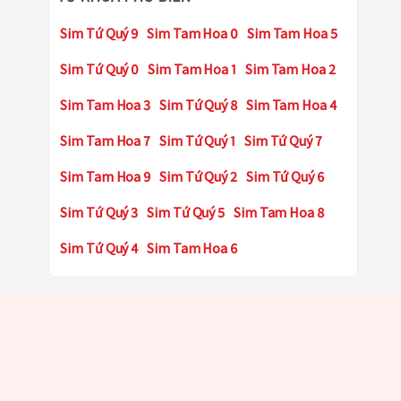
Sim Tứ Quý 9
Sim Tam Hoa 0
Sim Tam Hoa 5
Sim Tứ Quý 0
Sim Tam Hoa 1
Sim Tam Hoa 2
Sim Tam Hoa 3
Sim Tứ Quý 8
Sim Tam Hoa 4
Sim Tam Hoa 7
Sim Tứ Quý 1
Sim Tứ Quý 7
Sim Tam Hoa 9
Sim Tứ Quý 2
Sim Tứ Quý 6
Sim Tứ Quý 3
Sim Tứ Quý 5
Sim Tam Hoa 8
Sim Tứ Quý 4
Sim Tam Hoa 6