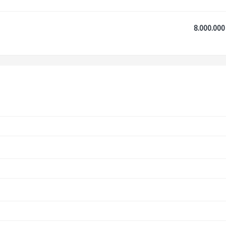
8.000.000