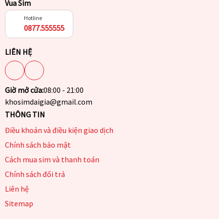
Vua Sim
Hotline
0877.555555
LIÊN HỆ
Giờ mở cửa:
08:00 - 21:00
khosimdaigia@gmail.com
THÔNG TIN
Điều khoản và điều kiện giao dịch
Chính sách bảo mật
Cách mua sim và thanh toán
Chính sách đổi trả
Liên hệ
Sitemap